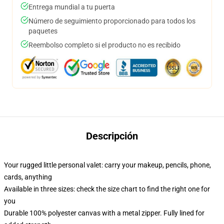
Entrega mundial a tu puerta
Número de seguimiento proporcionado para todos los
paquetes
Reembolso completo si el producto no es recibido
Descripción
Your rugged little personal valet: carry your makeup, pencils, phone,
cards, anything
Available in three sizes: check the size chart to find the right one for
you
Durable 100% polyester canvas with a metal zipper. Fully lined for