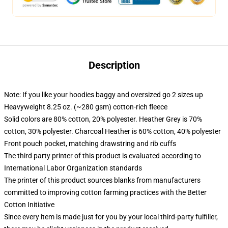
Description
Note: If you like your hoodies baggy and oversized go 2 sizes up
Heavyweight 8.25 oz. (~280 gsm) cotton-rich fleece
Solid colors are 80% cotton, 20% polyester. Heather Grey is 70%
cotton, 30% polyester. Charcoal Heather is 60% cotton, 40% polyester
Front pouch pocket, matching drawstring and rib cuffs
The third party printer of this product is evaluated according to
International Labor Organization standards
The printer of this product sources blanks from manufacturers
committed to improving cotton farming practices with the Better
Cotton Initiative
Since every item is made just for you by your local third-party fulfiller,