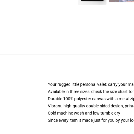
Your rugged little personal valet: carry your m
Available in three sizes: check the size chart to
Durable 100% polyester canvas with a metal zip
Vibrant, high-quality double-sided design, prin
Cold machine wash and low tumble dry
Since every item is made just for you by your loc