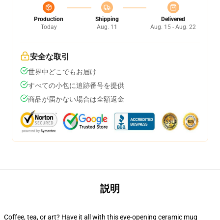
Production
Shipping
Delivered
Today
Aug. 11
Aug. 15 - Aug. 22
安全な取引
世界中どこでもお届け
すべての小包に追跡番号を提供
商品が届かない場合は全額返金
説明
Coffee, tea, or art? Have it all with this eye-opening ceramic mug