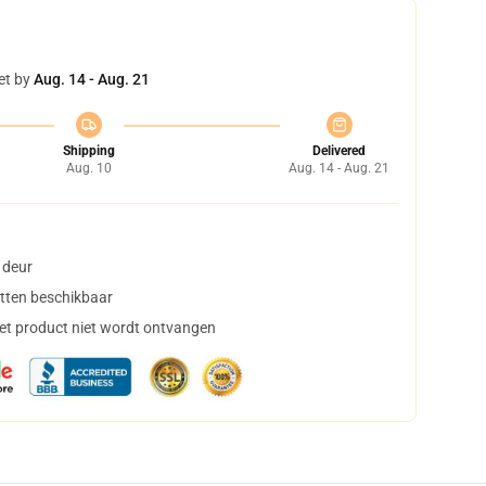
et by
Aug. 14 - Aug. 21
Shipping
Delivered
Aug. 10
Aug. 14 - Aug. 21
 deur
tten beschikbaar
het product niet wordt ontvangen