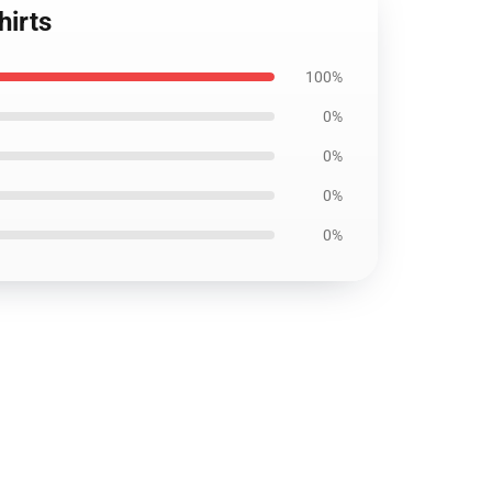
hirts
100%
0%
0%
0%
0%