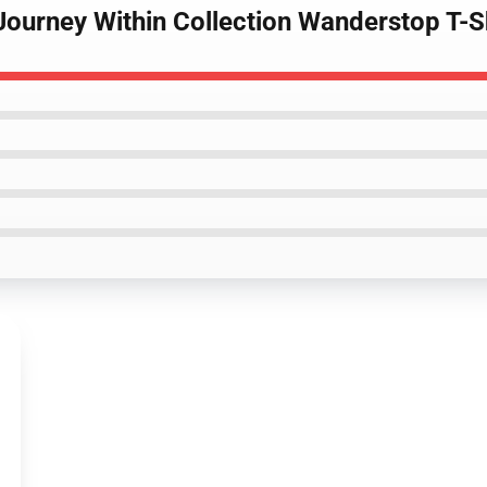
Journey Within Collection Wanderstop T-S