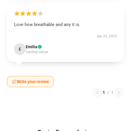
Love how breathable and airy it is.
Apr 25, 2025
Emilia
E
Verified owner
Write your review
1
/
1