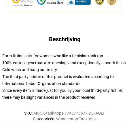
Beschrijving
Form-fitting shirt for women who like a feminine tank top
100% cotton, generous arm openings and exceptionally smooth finish
Cold wash and hang out to dry
The third party printer of this product is evaluated according to
International Labor Organization standards
Since every item is made just for you by your local third-party fulfiller,
there may be slight variances in the product received
SKU
:
MOCK-tank-tops-1745773577-DEFAULT
Categorieën
:
Wanderstop Tanktops
,