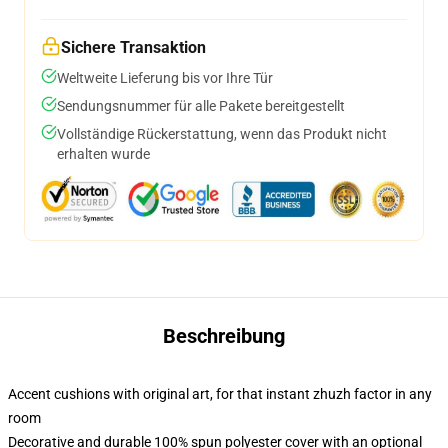
Sichere Transaktion
Weltweite Lieferung bis vor Ihre Tür
Sendungsnummer für alle Pakete bereitgestellt
Vollständige Rückerstattung, wenn das Produkt nicht
erhalten wurde
Beschreibung
Accent cushions with original art, for that instant zhuzh factor in any
room
Decorative and durable 100% spun polyester cover with an optional