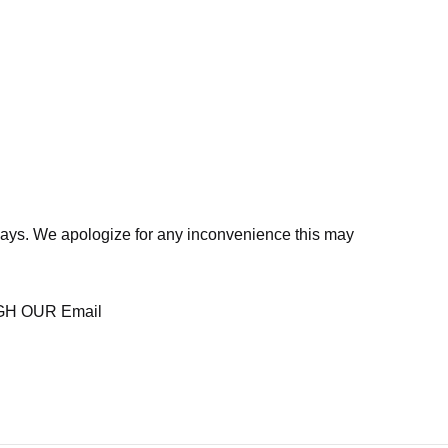
days. We apologize for any inconvenience this may
H OUR Email