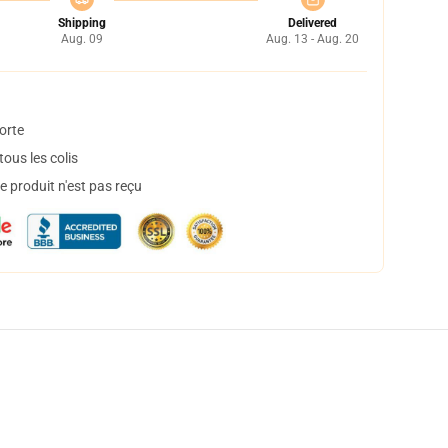
Shipping
Delivered
Aug. 09
Aug. 13 - Aug. 20
orte
ous les colis
 produit n'est pas reçu