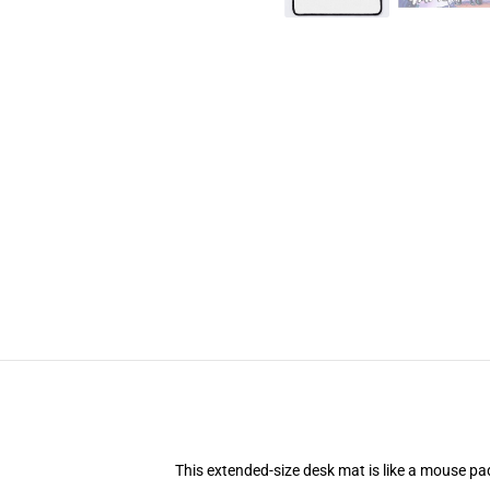
This extended-size desk mat is like a mouse pad