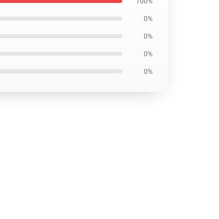
100%
0%
0%
0%
0%