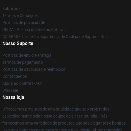
Sobre nós
Termos e Condições
Políticas de privacidade
DMCA - Política de Direitos Autorais
CA SB657: Lei de Transparência de Cadeia de Suprimentos
Nosso Suporte
Políticas de envio e entrega
Termos de pagamento
Políticas de devolução e reembolso
Contacte-nos
Ajuda ao cliente (FAQ)
Whosale
Nossa loja
Oferecemos produtos de alta qualidade que são projetados
especificamente pela nossa equipe de classe mundial. Nós
fornecemos uma variedade de produtos que são elegantes e bonitos.
Isso não é apenas para mostrar seu estilo individual, mas também