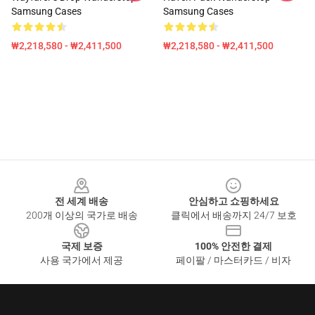
Samsung Cases
Samsung Cases
₩2,218,580 - ₩2,411,500
₩2,218,580 - ₩2,411,500
Footer
전 세계 배송
안심하고 쇼핑하세요
200개 이상의 국가로 배송
클릭에서 배송까지 24/7 보호
국제 보증
100% 안전한 결제
사용 국가에서 제공
페이팔 / 마스터카드 / 비자