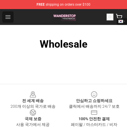
FREE
shipping on orders over $100
Wanderstop Shop - Official Wanderstop Merchandise Sto
Open menu
Wholesale
Footer
전 세계 배송
안심하고 쇼핑하세요
200개 이상의 국가로 배송
클릭에서 배송까지 24/7 보호
국제 보증
100% 안전한 결제
사용 국가에서 제공
페이팔 / 마스터카드 / 비자