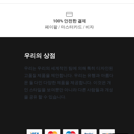
100% 안전한 결제
페이팔 / 마스터카드 / 비자
우리의 상점
우리는 우리의 세계적인 팀에 의해 특히 디자인된
고품질 제품을 제안합니다. 우리는 유행과 아름다
운 둘 다인 다양한 제품을 제공합니다. 이것은 개
인 스타일을 보여뿐만 아니라 다른 사람들과 개성
을 공유 할 수 있습니다.