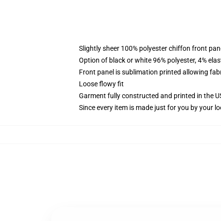
Slightly sheer 100% polyester chiffon front pane
Option of black or white 96% polyester, 4% elas
Front panel is sublimation printed allowing fab
Loose flowy fit
Garment fully constructed and printed in the 
Since every item is made just for you by your loc