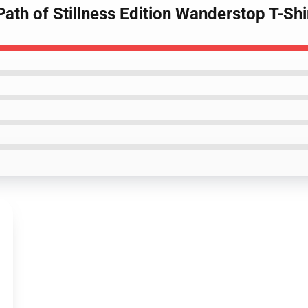
ath of Stillness Edition Wanderstop T-Shi