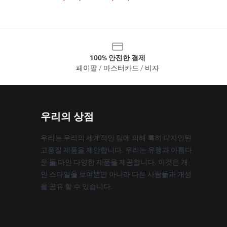
100% 안전한 결제
페이팔 / 마스터카드 / 비자
우리의 상점
우리는 우리의 세계적인 팀에 의해 특히 디자인된
고품질 제품을 제안합니다. 우리는 유행과 아름다
운 둘 다인 다양한 제품을 제공합니다. 이것은 개
인 스타일을 보여뿐만 아니라 다른 사람들과 개성
을 공유 할 수 있습니다.