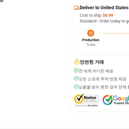
Deliver to United States
Cost to ship:
$6.99
Standard - Order today to g
Production
Today
안전한 거래
전 세계 어디든 배송
모든 소포에 추적 번호 제공
상품을 받지 못한 경우 전액